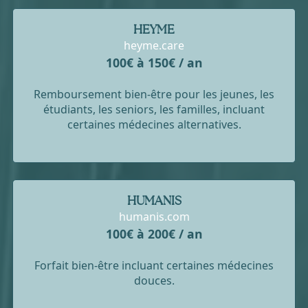
HEYME
heyme.care
100€ à 150€ / an
Remboursement bien-être pour les jeunes, les
étudiants, les seniors, les familles, incluant
certaines médecines alternatives.
HUMANIS
humanis.com
100€ à 200€ / an
Forfait bien-être incluant certaines médecines
douces.