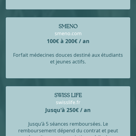
SMENO
smeno.com
100€ à 200€ / an
Forfait médecines douces destiné aux étudiants
et jeunes actifs.
SWISS LIFE
swisslife.fr
Jusqu'à 250€ / an
Jusqu'à 5 séances remboursées. Le
remboursement dépend du contrat et peut