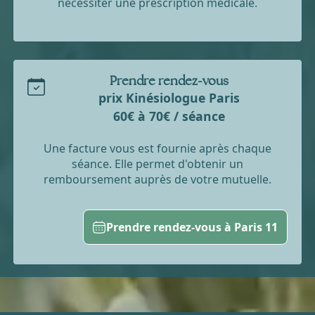
nécessiter une prescription médicale.
Prendre rendez-vous
prix Kinésiologue Paris
60€ à 70€ / séance
Une facture vous est fournie après chaque
séance. Elle permet d'obtenir un
remboursement auprès de votre mutuelle.
Prendre rendez-vous à Paris 11