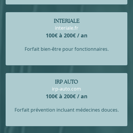
INTERIALE
interiale.fr
100€ à 200€ / an
Forfait bien-être pour fonctionnaires.
IRP AUTO
irp-auto.com
100€ à 200€ / an
Forfait prévention incluant médecines douces.