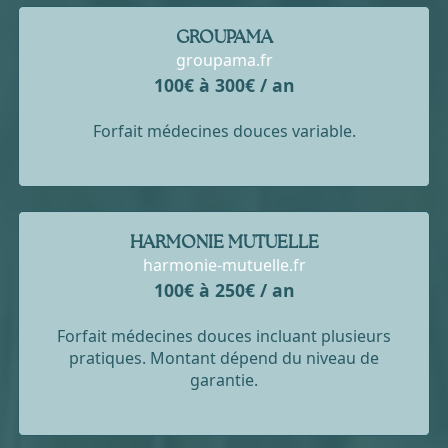
GROUPAMA
groupama.fr
100€ à 300€ / an
Forfait médecines douces variable.
HARMONIE MUTUELLE
harmonie-mutuelle.fr
100€ à 250€ / an
Forfait médecines douces incluant plusieurs
pratiques. Montant dépend du niveau de
garantie.