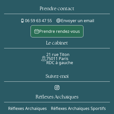
Prendre contact
06 59 63 47 55
Envoyer un email
Prendre rendez-vous
Le cabinet
21 rue Titon
75011 Paris
RDC à gauche
Suivez-moi
Réflexes Archaïques
Réflexes Archaïques
Réflexes Archaïques Sportifs