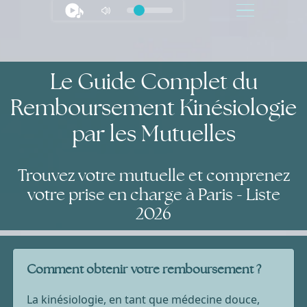
Le Guide Complet du
Remboursement Kinésiologie
par les Mutuelles
Trouvez votre mutuelle et comprenez
votre prise en charge à Paris - Liste
2026
Comment obtenir votre remboursement ?
La kinésiologie, en tant que médecine douce,