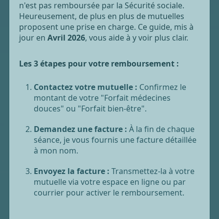
n'est pas remboursée par la Sécurité sociale.
Heureusement, de plus en plus de mutuelles
proposent une prise en charge. Ce guide, mis à
jour en
Avril 2026
, vous aide à y voir plus clair.
Les 3 étapes pour votre remboursement :
Contactez votre mutuelle :
Confirmez le
montant de votre "Forfait médecines
douces" ou "Forfait bien-être".
Demandez une facture :
À la fin de chaque
séance, je vous fournis une facture détaillée
à mon nom.
Envoyez la facture :
Transmettez-la à votre
mutuelle via votre espace en ligne ou par
courrier pour activer le remboursement.