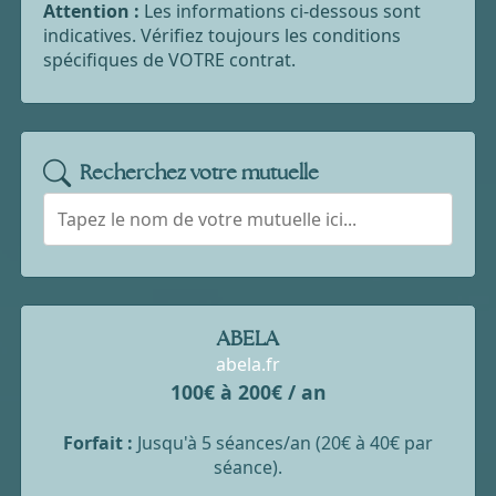
Attention :
Les informations ci-dessous sont
indicatives. Vérifiez toujours les conditions
spécifiques de VOTRE contrat.
Recherchez votre mutuelle
ABELA
abela.fr
100€ à 200€ / an
Forfait :
Jusqu'à 5 séances/an (20€ à 40€ par
séance).